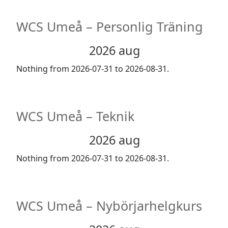
WCS Umeå – Personlig Träning
2026 aug
Nothing from 2026-07-31 to 2026-08-31.
WCS Umeå – Teknik
2026 aug
Nothing from 2026-07-31 to 2026-08-31.
WCS Umeå – Nybörjarhelgkurs